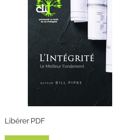
Libérer PDF