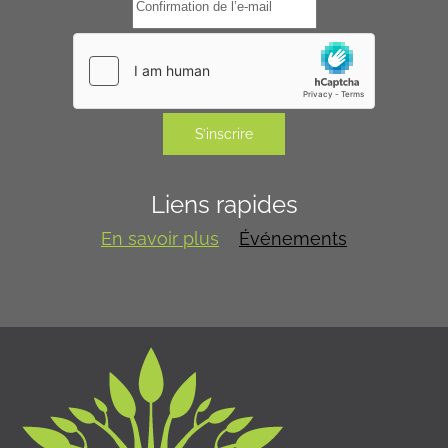
S’inscrire
Liens rapides
En savoir plus
Événements