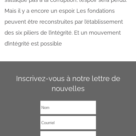
Mais il y a encore un espoir. Les fondations
peuvent être reconstruites par l’établissement
des six piliers de l’intégrité. Et un mouvement
d’intégrité est possible
Inscrivez-vous à notre lettre de
nouvelles