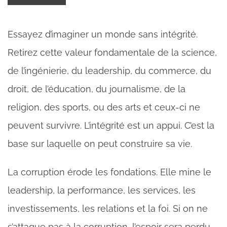
Essayez d’imaginer un monde sans intégrité.
Retirez cette valeur fondamentale de la science,
de l’ingénierie, du leadership, du commerce, du
droit, de l’éducation, du journalisme, de la
religion, des sports, ou des arts et ceux-ci ne
peuvent survivre. L’intégrité est un appui. C’est la
base sur laquelle on peut construire sa vie.
La corruption érode les fondations. Elle mine le
leadership, la performance, les services, les
investissements, les relations et la foi. Si on ne
s’attaque pas à la corruption, l’espoir sera perdu.