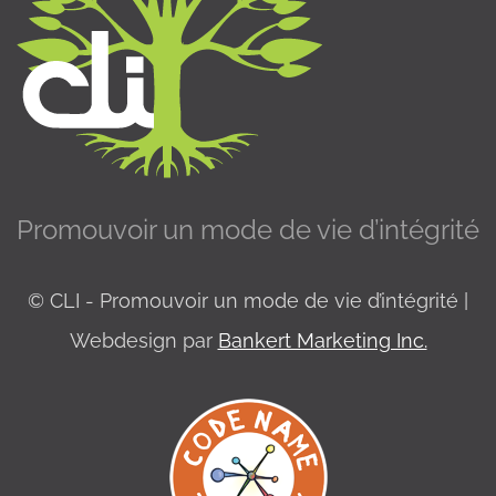
Promouvoir un mode de vie d’intégrité
© CLI - Promouvoir un mode de vie d’intégrité |
Webdesign par
Bankert Marketing Inc.