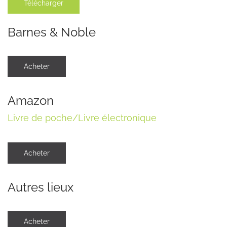
Télécharger
Barnes & Noble
Acheter
Amazon
Livre de poche/Livre électronique
Acheter
Autres lieux
Acheter