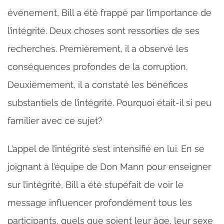
événement, Bill a été frappé par l’importance de
l’intégrité. Deux choses sont ressorties de ses
recherches. Premièrement, il a observé les
conséquences profondes de la corruption.
Deuxièmement, il a constaté les bénéfices
substantiels de l’intégrité. Pourquoi était-il si peu
familier avec ce sujet?
L’appel de l’intégrité s’est intensifié en lui. En se
joignant à l’équipe de Don Mann pour enseigner
sur l’intégrité, Bill a été stupéfait de voir le
message influencer profondément tous les
participants, quels que soient leur âge, leur sexe