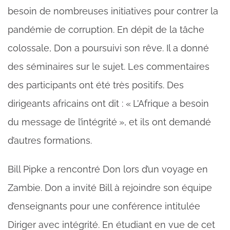
besoin de nombreuses initiatives pour contrer la
pandémie de corruption. En dépit de la tâche
colossale, Don a poursuivi son rêve. Il a donné
des séminaires sur le sujet. Les commentaires
des participants ont été très positifs. Des
dirigeants africains ont dit : « L’Afrique a besoin
du message de l’intégrité », et ils ont demandé
d’autres formations.
Bill Pipke a rencontré Don lors d’un voyage en
Zambie. Don a invité Bill à rejoindre son équipe
d’enseignants pour une conférence intitulée
Diriger avec intégrité. En étudiant en vue de cet