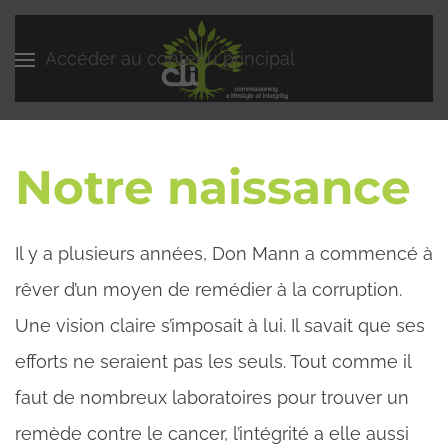
Accéder au contenu principal
Notre naissance
Il y a plusieurs années, Don Mann a commencé à
rêver d’un moyen de remédier à la corruption.
Une vision claire s’imposait à lui. Il savait que ses
efforts ne seraient pas les seuls. Tout comme il
faut de nombreux laboratoires pour trouver un
remède contre le cancer, l’intégrité a elle aussi