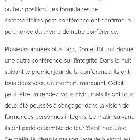
ou leur position. Les formulaires de
commentaires post-conférence ont confirmé la
pertinence du thème de notre conférence.
Plusieurs années plus tard, Don et Bill ont donné
une autre conférence sur l’intégrité. Dans la nuit
suivant le premier jour de la conférence, ils ont
tous deux vécu un moment marquant. C’était
peut-être un rendez-vous divin, mais ils ont tous
deux été poussés à s’engager dans la vision de
former des personnes intègres. Le matin suivant,
ils ont parlé ensemble de leur 'éveil' nocturne.
Ce matin-là, dans la maison Java de Nairobi, au